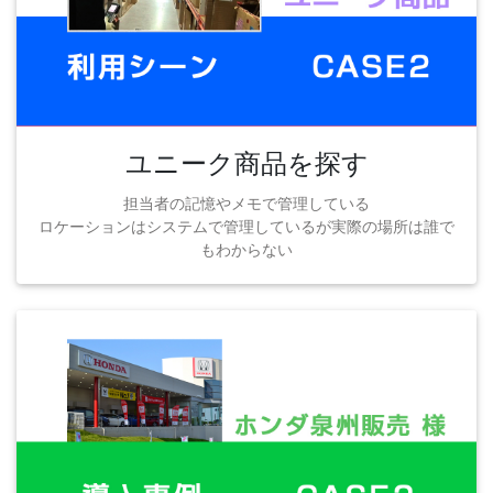
ユニーク商品を探す
担当者の記憶やメモで管理している
ロケーションはシステムで管理しているが実際の場所は誰で
もわからない