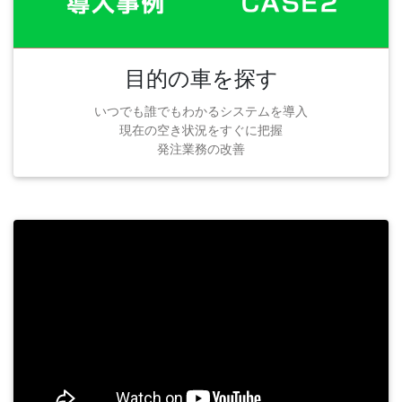
目的の車を探す
いつでも誰でもわかるシステムを導入
現在の空き状況をすぐに把握
発注業務の改善