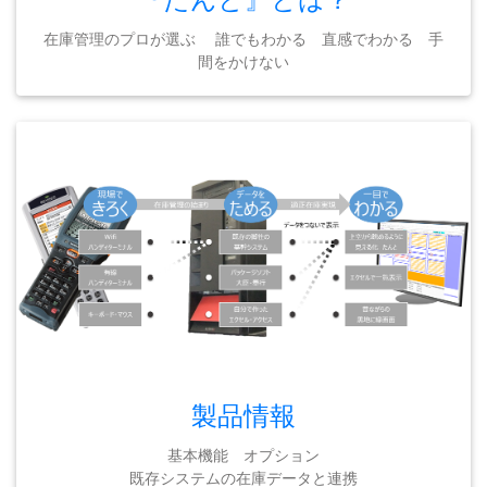
在庫管理のプロが選ぶ 誰でもわかる 直感でわかる 手
間をかけない
製品情報
基本機能 オプション
既存システムの在庫データと連携