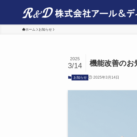
ホーム
お知らせ
2025
機能改善のお
3/14
2025年3月14日
お知らせ