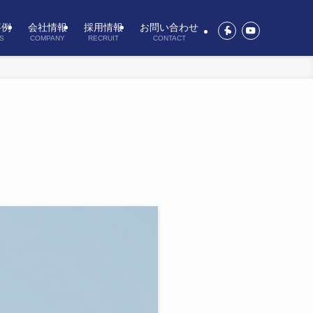
事例
会社情報
採用情報
お問い合わせ
S
COMPANY
RECRUIT
CONTACT