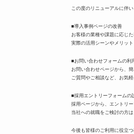
この度のリニューアルに伴い
■導入事例ページの改善
お客様の業種や課題に応じた
実際の活用シーンやメリット
■お問い合わせフォームの利
お問い合わせページから、簡
ご質問やご相談など、お気軽
■採用エントリーフォームの
採用ページから、エントリー
当社への就職をご検討の方は
今後も皆様のご利用に役立つ