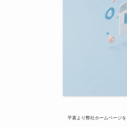
平素より弊社ホームページを