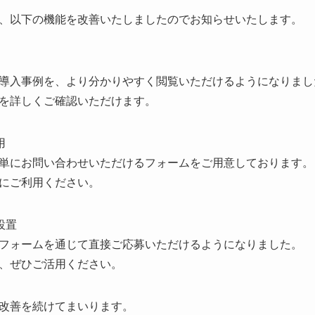
、以下の機能を改善いたしましたのでお知らせいたします。
導入事例を、より分かりやすく閲覧いただけるようになりまし
を詳しくご確認いただけます。
用
単にお問い合わせいただけるフォームをご用意しております。
にご利用ください。
設置
フォームを通じて直接ご応募いただけるようになりました。
、ぜひご活用ください。
改善を続けてまいります。