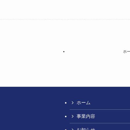
ホ
ホーム
事業内容
お知らせ