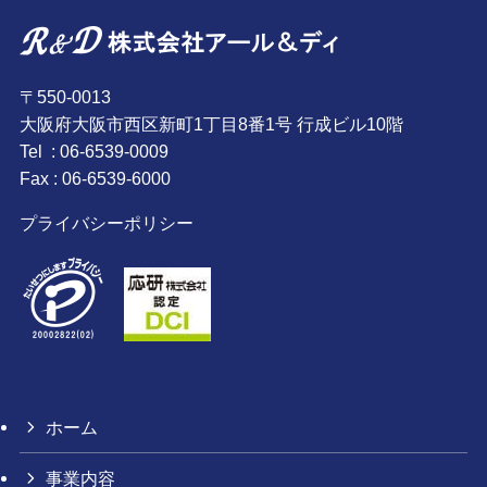
〒550-0013
大阪府大阪市西区新町1丁目8番1号 行成ビル10階
Tel : 06-6539-0009
Fax : 06-6539-6000
プライバシーポリシー
ホーム
事業内容