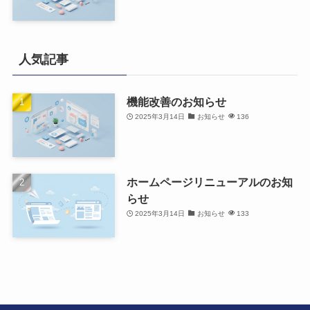
人気記事
機能改善のお知らせ
2025年3月14日
お知らせ
136
ホームページリニューアルのお知
らせ
2025年3月14日
お知らせ
133