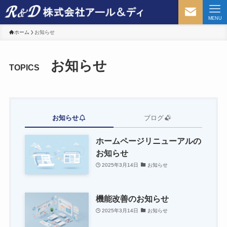
MENU
ホーム
お知らせ
お知らせ
TOPICS
お知らせ
ブログ
ホームページリニューアルの
お知らせ
2025年3月14日
お知らせ
機能改善のお知らせ
2025年3月14日
お知らせ