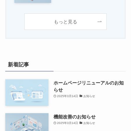
もっと見る
新着記事
ホームページリニューアルのお知
らせ
2025年3月14日
お知らせ
機能改善のお知らせ
2025年3月14日
お知らせ