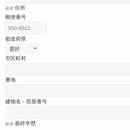
住所
必須
郵便番号
都道府県
市区町村
番地
建物名・部屋番号
最終学歴
必須