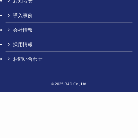
お知らせ
導入事例
会社情報
採用情報
お問い合わせ
©
2025 R&D Co., Ltd.