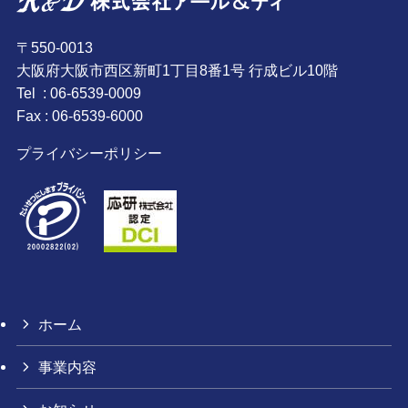
〒550-0013
大阪府大阪市西区新町1丁目8番1号 行成ビル10階
Tel : 06-6539-0009
Fax : 06-6539-6000
プライバシーポリシー
ホーム
事業内容