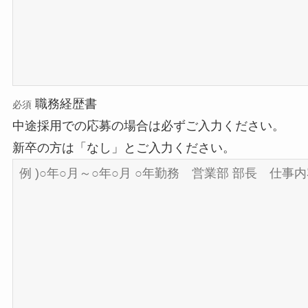
職務経歴書
必須
中途採用での応募の場合は必ずご入力ください。
新卒の方は「なし」とご入力ください。