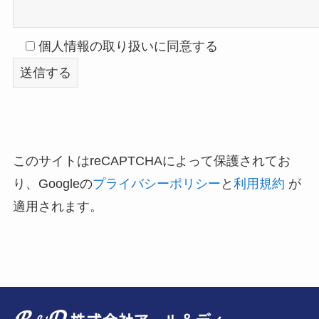
個人情報の取り扱いに同意する
このサイトはreCAPTCHAによって保護されてお
り、Googleの
プライバシーポリシー
と
利用規約
が
適用されます。