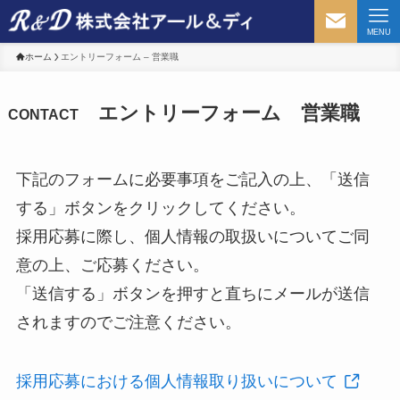
MENU
ホーム
エントリーフォーム – 営業職
エントリーフォーム 営業職
CONTACT
下記のフォームに必要事項をご記入の上、「送信
する」ボタンをクリックしてください。
採用応募に際し、個人情報の取扱いについてご同
意の上、ご応募ください。
「送信する」ボタンを押すと直ちにメールが送信
されますのでご注意ください。
採用応募における個人情報取り扱いについて