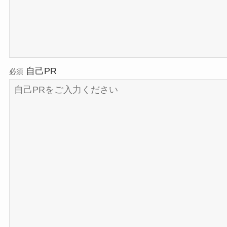
自己PR
必須