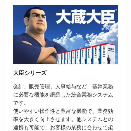
大臣シリーズ
会計、販売管理、人事給与など、基幹業務
に必要な機能を網羅した統合業務システム
です。
使いやすい操作性と豊富な機能で、業務効
率を大きく向上させます。他システムとの
連携も可能で、お客様の業務に合わせて柔