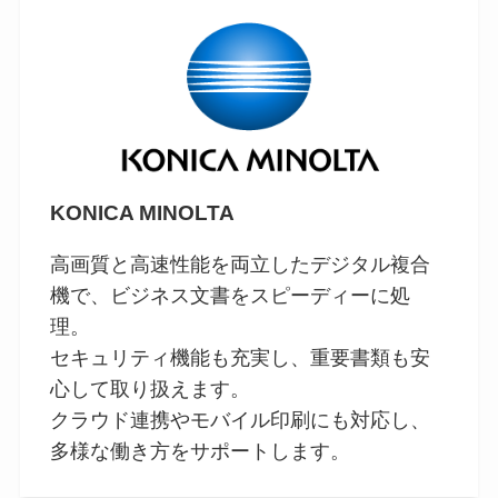
KONICA MINOLTA
高画質と高速性能を両立したデジタル複合
機で、ビジネス文書をスピーディーに処
理。
セキュリティ機能も充実し、重要書類も安
心して取り扱えます。
クラウド連携やモバイル印刷にも対応し、
多様な働き方をサポートします。