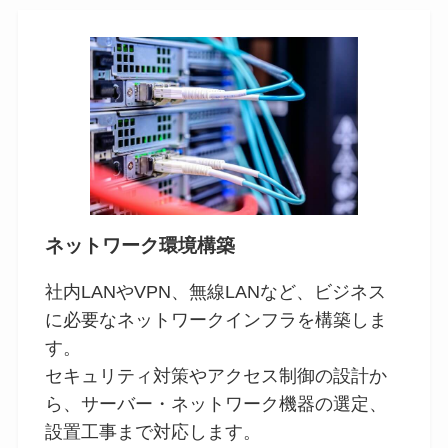
ネットワーク環境構築
社内LANやVPN、無線LANなど、ビジネス
に必要なネットワークインフラを構築しま
す。
セキュリティ対策やアクセス制御の設計か
ら、サーバー・ネットワーク機器の選定、
設置工事まで対応します。