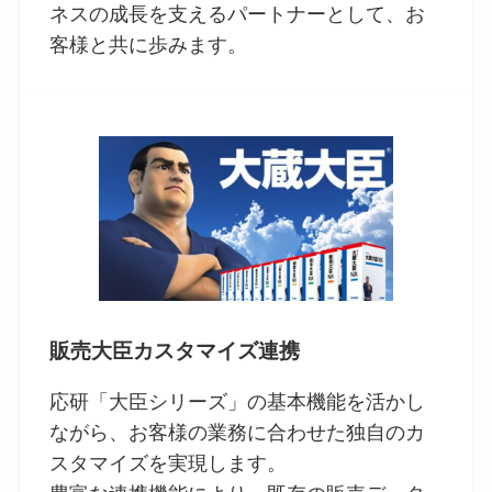
ネスの成長を支えるパートナーとして、お
客様と共に歩みます。
販売大臣カスタマイズ連携
応研「大臣シリーズ」の基本機能を活かし
ながら、お客様の業務に合わせた独自のカ
スタマイズを実現します。