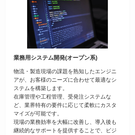
業務用システム開発(オープン系)
物流・製造現場の課題を熟知したエンジニ
アが、お客様のニーズに合わせて最適なシ
ステムを構築します。
在庫管理や工程管理、受発注システムな
ど、業界特有の要件に応じて柔軟にカスタ
マイズが可能です。
現場の業務効率を大幅に改善し、導入後も
継続的なサポートを提供することで、ビジ