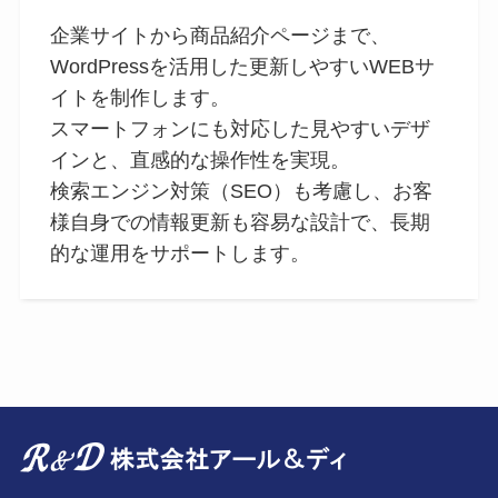
企業サイトから商品紹介ページまで、
WordPressを活用した更新しやすいWEBサ
イトを制作します。
スマートフォンにも対応した見やすいデザ
インと、直感的な操作性を実現。
検索エンジン対策（SEO）も考慮し、お客
様自身での情報更新も容易な設計で、長期
的な運用をサポートします。