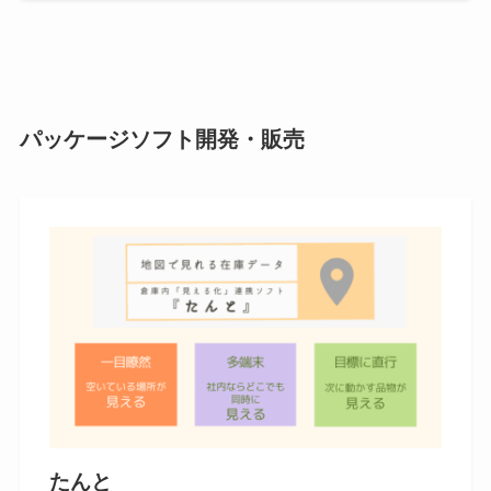
パッケージソフト開発・販売
たんと