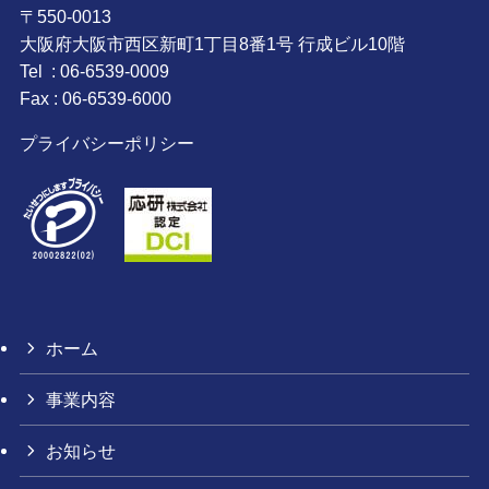
〒550-0013
大阪府大阪市西区新町1丁目8番1号 行成ビル10階
Tel : 06-6539-0009
Fax : 06-6539-6000
プライバシーポリシー
ホーム
事業内容
お知らせ