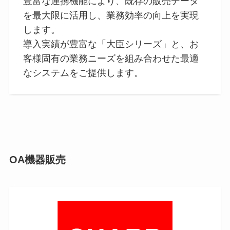
豊富な連携機能により、既存の販売データ
を最大限に活用し、業務効率の向上を実現
します。
導入実績が豊富な「大臣シリーズ」と、お
客様固有の業務ニーズを組み合わせた最適
なシステムをご提供します。
OA機器販売