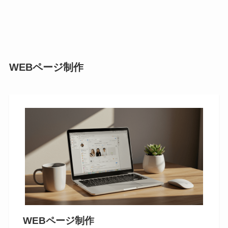
WEBページ制作
WEBページ制作