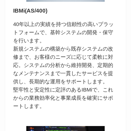
IBMi(AS/400)
40年以上の実績を持つ信頼性の高いプラッ
トフォームで、基幹システムの開発・保守
を行います。
新規システムの構築から既存システムの改
修まで、お客様のニーズに応じて柔軟に対
応。システムの分析から維持開発、定期的
なメンテナンスまで一貫したサービスを提
供し、長期的な運用をサポートします。
堅牢性と安定性に定評のあるIBMiで、これ
からの業務効率化と事業成長を確実にサポ
ートします。