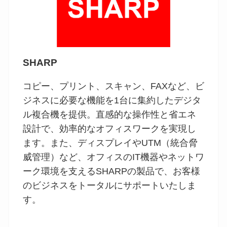
SHARP
コピー、プリント、スキャン、FAXなど、ビ
ジネスに必要な機能を1台に集約したデジタ
ル複合機を提供。直感的な操作性と省エネ
設計で、効率的なオフィスワークを実現し
ます。また、ディスプレイやUTM（統合脅
威管理）など、オフィスのIT機器やネットワ
ーク環境を支えるSHARPの製品で、お客様
のビジネスをトータルにサポートいたしま
す。