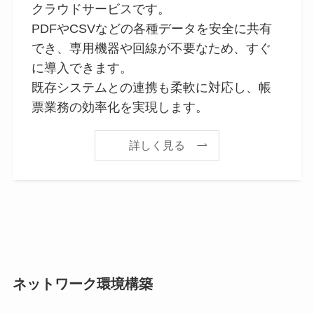
クラウドサービスです。
PDFやCSVなどの各種データを安全に共有
でき、専用機器や回線が不要なため、すぐ
に導入できます。
既存システムとの連携も柔軟に対応し、帳
票業務の効率化を実現します。
詳しく見る
ネットワーク環境構築