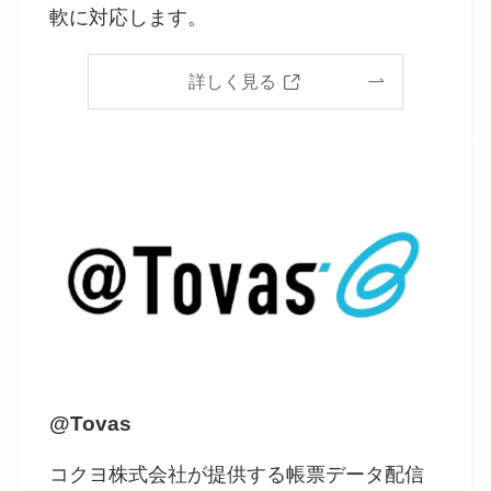
軟に対応します。
詳しく見る
@Tovas
コクヨ株式会社が提供する帳票データ配信