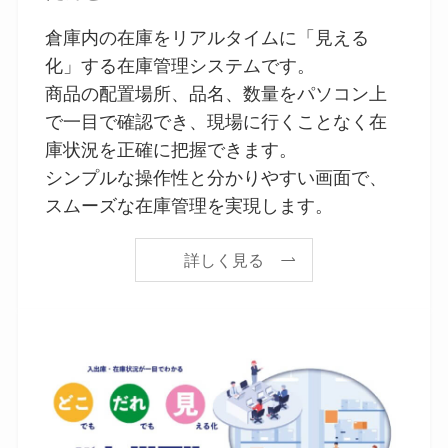
倉庫内の在庫をリアルタイムに「見える
化」する在庫管理システムです。
商品の配置場所、品名、数量をパソコン上
で一目で確認でき、現場に行くことなく在
庫状況を正確に把握できます。
シンプルな操作性と分かりやすい画面で、
スムーズな在庫管理を実現します。
詳しく見る