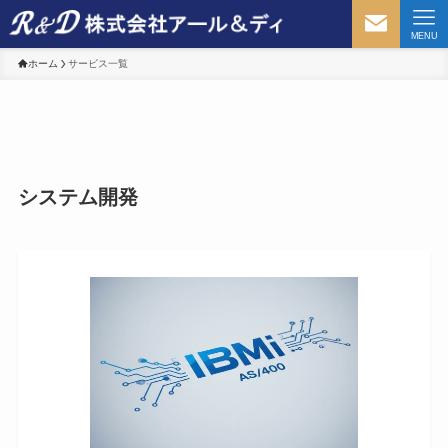
MENU
ホーム
サービス一覧
システム開発