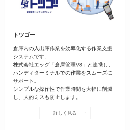
トツゴー
倉庫内の入出庫作業を効率化する作業支援
システムです。
株式会社エッグ「倉庫管理V8」と連携し、
ハンディターミナルでの作業をスムーズに
サポート。
シンプルな操作性で作業時間を大幅に削減
し、人的ミスも防止します。
詳しく見る