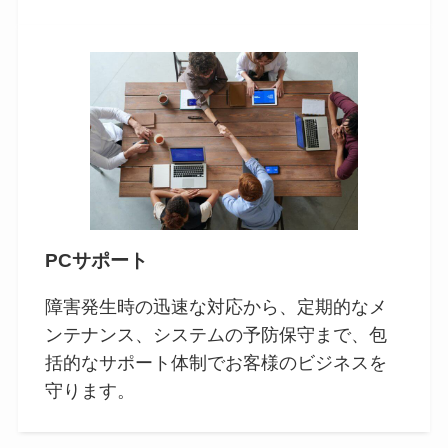
PCサポート
障害発生時の迅速な対応から、定期的なメ
ンテナンス、システムの予防保守まで、包
括的なサポート体制でお客様のビジネスを
守ります。