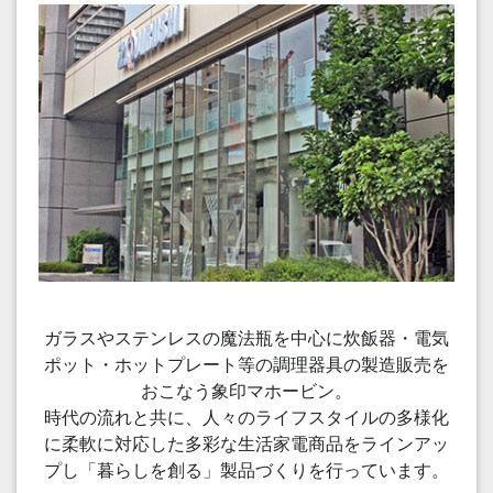
ガラスやステンレスの魔法瓶を中心に炊飯器・電気
ポット・ホットプレート等の調理器具の製造販売を
おこなう象印マホービン。
時代の流れと共に、人々のライフスタイルの多様化
に柔軟に対応した多彩な生活家電商品をラインアッ
プし「暮らしを創る」製品づくりを行っています。