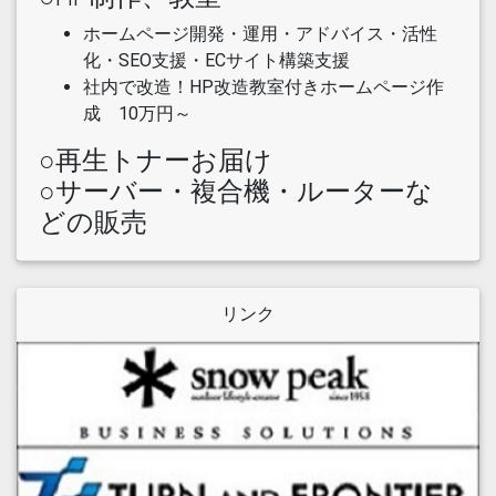
ホームページ開発・運用・アドバイス・活性
化・SEO支援・ECサイト構築支援
社内で改造！HP改造教室付きホームページ作
成 10万円～
○再生トナーお届け
○サーバー・複合機・ルーターな
どの販売
リンク