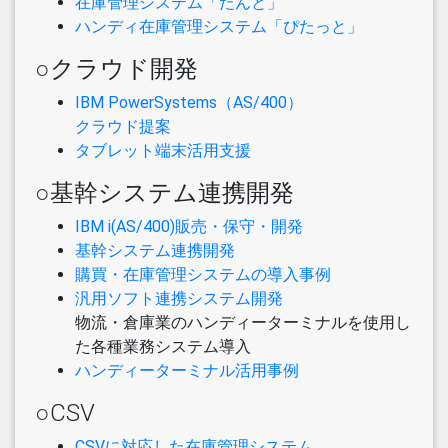
在庫管理システム「たんと」
ハンディ在庫管理システム「ぴたっと」
○クラウド開発
IBM PowerSystems（AS/400）
クラウド提案
タブレット端末活用支援
○基幹システム連携開発
IBM i(AS/400)販売・保守・開発
基幹システム連携開発
購買・在庫管理システムの導入事例
汎用ソフト連携システム開発
物流・倉庫業のハンディーターミナルを使用し
た各種業務システム導入
ハンディーターミナル活用事例
○CSV
CSVに対応した在庫管理システム