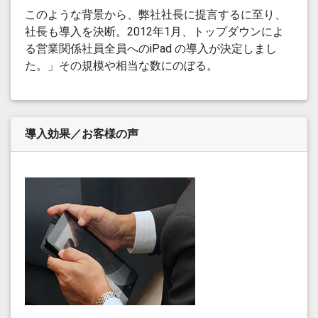
このような背景から、弊社社長に提言するに至り、
社長も導入を決断。2012年1月、トップダウンによ
る営業関係社員全員へのiPad の導入が決定しまし
た。」その規模や相当な数にのぼる。
導入効果／お客様の声