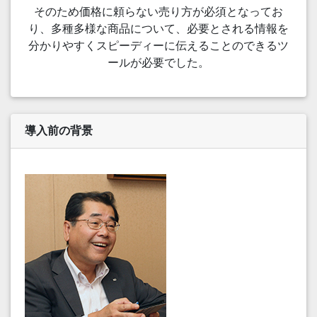
そのため価格に頼らない売り方が必須となってお
り、多種多様な商品について、必要とされる情報を
分かりやすくスピーディーに伝えることのできるツ
ールが必要でした。
導入前の背景