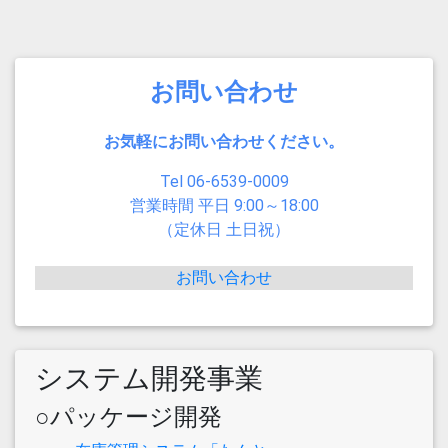
お問い合わせ
お気軽にお問い合わせください。
Tel 06-6539-0009
営業時間 平日 9:00～18:00
（定休日 土日祝）
お問い合わせ
システム開発事業
○パッケージ開発