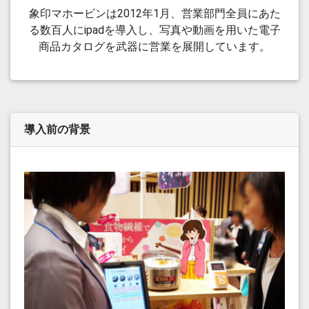
象印マホービンは2012年1月、営業部門全員にあた
る数百人にipadを導入し、写真や動画を用いた電子
商品カタログを武器に営業を展開しています。
導入前の背景