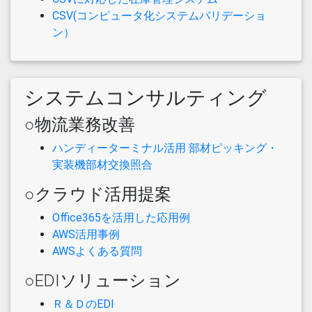
CSV(コンピュータ化システムバリデーショ
ン）
システムコンサルティング
○物流業務改善
ハンディーターミナル活用 部材ピッキング・
実装機部材交換照合
○クラウド活用提案
Office365を活用した応用例
AWS活用事例
AWSよくある質問
○EDIソリューション
Ｒ＆ＤのEDI