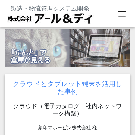
製造・物流管理システム開発
Previous
Next
クラウドとタブレット端末を活用し
た事例
クラウド（電子カタログ、社内ネットワ
ーク構築）
象印マホービン株式会社 様