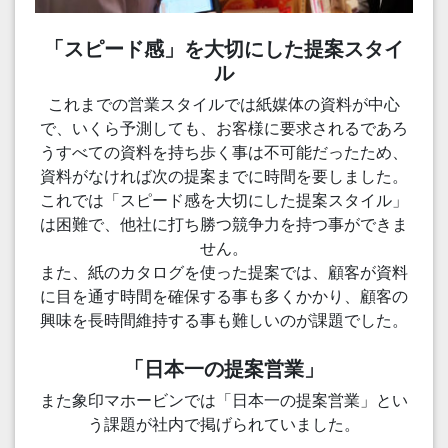
「スピード感」を大切にした提案スタイ
ル
これまでの営業スタイルでは紙媒体の資料が中心
で、いくら予測しても、お客様に要求されるであろ
うすべての資料を持ち歩く事は不可能だったため、
資料がなければ次の提案までに時間を要しました。
これでは「スピード感を大切にした提案スタイル」
は困難で、他社に打ち勝つ競争力を持つ事ができま
せん。
また、紙のカタログを使った提案では、顧客が資料
に目を通す時間を確保する事も多くかかり、顧客の
興味を長時間維持する事も難しいのが課題でした。
「日本一の提案営業」
また象印マホービンでは「日本一の提案営業」とい
う課題が社内で掲げられていました。